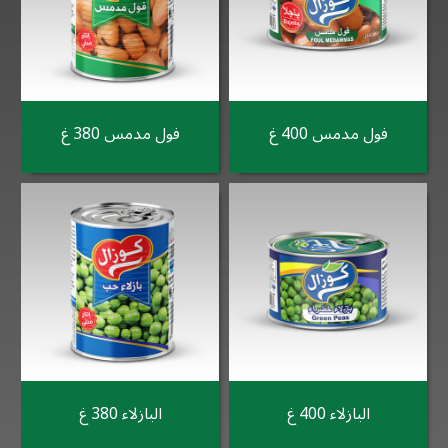
فول مدمس 400 غ
فول مدمس 380 غ
البازلاء 400 غ
البازلاء 380 غ