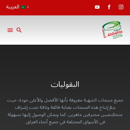
العربية
البقوليات
جميع منتجات الشهية معروفة بأنها الأفضل والأعلى جودة، حيث
يتمّ إنتاج هذه المنتجات بعناية فائقة وتامّة تحت إشراف
متخصّصين محترفين ماهرين، كما ويمكن الوصول إليها بسهولة
في الأسواق المختلفة في جميع أنحاء العراق.