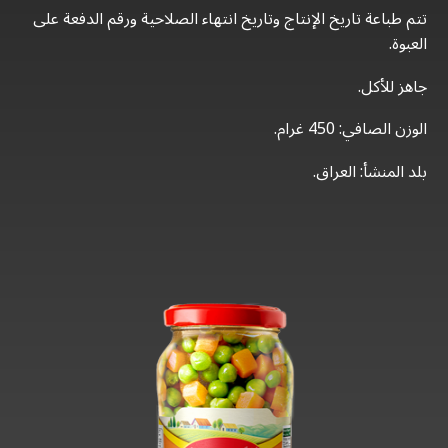
تتم طباعة تاريخ الإنتاج وتاريخ انتهاء الصلاحية ورقم الدفعة على
العبوة.
جاهز للأكل.
الوزن الصافي: 450 غرام.
بلد المنشأ: العراق.