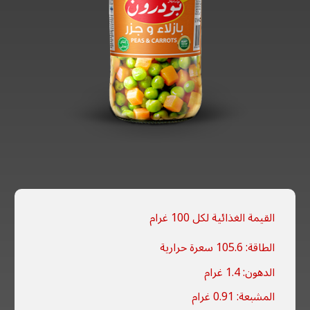
القيمة الغذائية لكل 100 غرام
الطاقة: 105.6 سعرة حرارية
الدهون: 1.4 غرام
المشبعة: 0.91 غرام