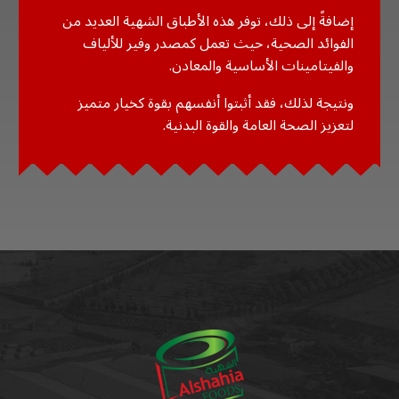
إضافةً إلى ذلك، توفر هذه الأطباق الشهية العديد من
الفوائد الصحية، حيث تعمل كمصدر وفير للألياف
والفيتامينات الأساسية والمعادن.
ونتيجة لذلك، فقد أثبتوا أنفسهم بقوة كخيار متميز
لتعزيز الصحة العامة والقوة البدنية.