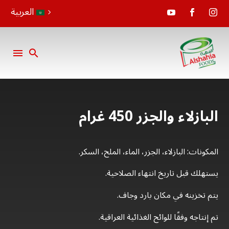
العربية
البازلاء والجزر 450 غرام
المكونات: البازلاء، الجزر، الماء، الملح، السكر.
يستهلك قبل تاريخ انتهاء الصلاحية.
يتم تخزينه في مكان بارد وجاف.
تم إنتاجه وفقًا للوائح الغذائية العراقية.