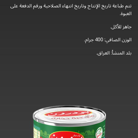
تتم طباعة تاريخ الإنتاج وتاريخ انتهاء الصلاحية ورقم الدفعة على
العبوة.
جاهز للأكل.
الوزن الصافي: 400 جرام.
بلد المنشأ: العراق.