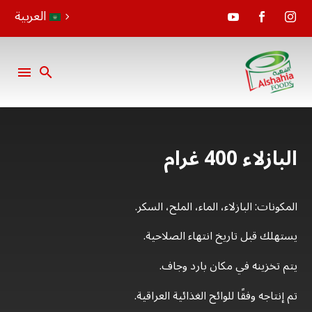
العربية
البازلاء 400 غرام
المكونات: البازلاء، الماء، الملح، السكر.
يستهلك قبل تاريخ انتهاء الصلاحية.
يتم تخزينه في مكان بارد وجاف.
تم إنتاجه وفقًا للوائح الغذائية العراقية.