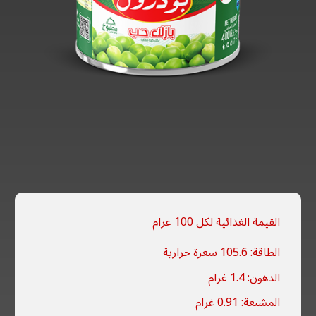
القيمة الغذائية لكل 100 غرام
الطاقة: 105.6 سعرة حرارية
الدهون: 1.4 غرام
المشبعة: 0.91 غرام