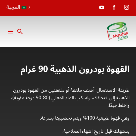
العربية
القهوة بودرون الذهبية 90 غرام
طريقة الاستعمال: أضف ملعقة أو ملعقتين من القهوة بودرون
الذهبية إلى فنجانك، واسكب الماء المغلي (80-90 درجة مئوية)،
واخلط جيدًا.
وهي قهوة طبيعية 100% ويتم تحضيرها بسرعة.
يستهلك قبل تاريخ انتهاء الصلاحية.