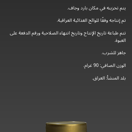
يتم تخزينه في مكان بارد وجاف.
تم إنتاجه وفقًا للوائح الغذائية العراقية.
تتم طباعة تاريخ الإنتاج وتاريخ انتهاء الصلاحية ورقم الدفعة على
العبوة.
جاهز للشرب.
الوزن الصافي: 90 غرام.
بلد المنشأ: العراق.