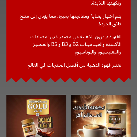
ونكهتها اللذيذة.
يتم اختيار بعناية ومعالجتها بخبرة، مما يؤدي إلى منتج
فائق الجودة.
القهوة بودرون الذهبية هي مصدر غني لمضادات
الأكسدة والفيتامينات B2 و B3 و B5 والمنغنيز
والمغنيسيوم والبوتاسيوم.
تعتبر قهوة الذهبية من أفضل المنتجات في العالم.