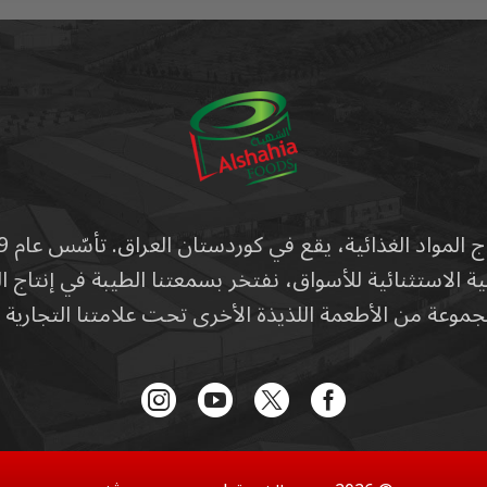
الاستثنائية للأسواق، نفتخر بسمعتنا الطيبة في إنتاج الل
موعة من الأطعمة اللذيذة الأخرى تحت علامتنا التجارية 