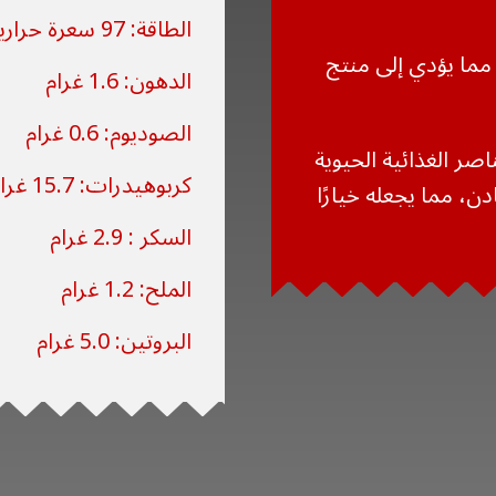
الطاقة: 97 سعرة حرارية
 مما يؤدي إلى منتج
الدهون: 1.6 غرام
الصوديوم: 0.6 غرام
صر الغذائية الحيوية
كربوهيدرات: 15.7 غرام
دن، مما يجعله خيارًا
السكر : 2.9 غرام
الملح: 1.2 غرام
البروتين: 5.0 غرام