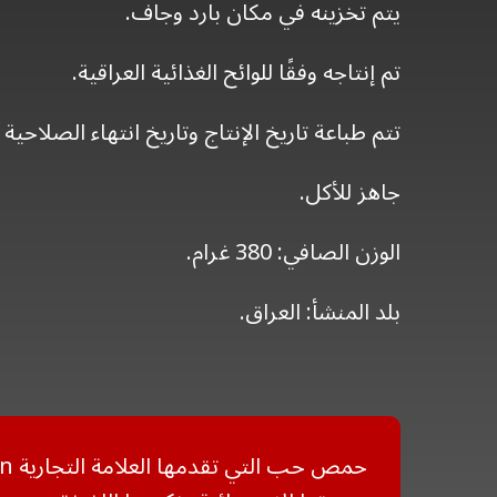
يتم تخزينه في مكان بارد وجاف.
تم إنتاجه وفقًا للوائح الغذائية العراقية.
تتم طباعة تاريخ الإنتاج وتاريخ انتهاء الصلاحية 
جاهز للأكل.
الوزن الصافي: 380 غرام.
بلد المنشأ: العراق.