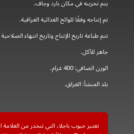
يتم تخزينه في مكان بارد وجاف.
تم إنتاجه وفقًا للوائح الغذائية العراقية.
تتم طباعة تاريخ الإنتاج وتاريخ انتهاء الصلاحية 
جاهز للأكل.
الوزن الصافي: 400 غرام.
بلد المنشأ: العراق.
تعتبر حبوب باجلا، التي تنحدر من العلامة ا